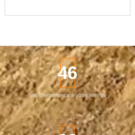
57
ans
d'expérience à votre service