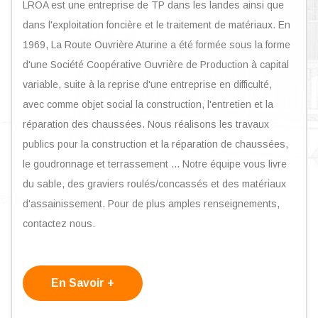
LROA est une entreprise de TP dans les landes ainsi que
dans l'exploitation foncière et le traitement de matériaux. En
1969, La Route Ouvrière Aturine a été formée sous la forme
d'une Société Coopérative Ouvrière de Production à capital
variable, suite à la reprise d'une entreprise en difficulté,
avec comme objet social la construction, l'entretien et la
réparation des chaussées. Nous réalisons les travaux
publics pour la construction et la réparation de chaussées,
le goudronnage et terrassement ... Notre équipe vous livre
du sable, des graviers roulés/concassés et des matériaux
d'assainissement. Pour de plus amples renseignements,
contactez nous.
En Savoir +