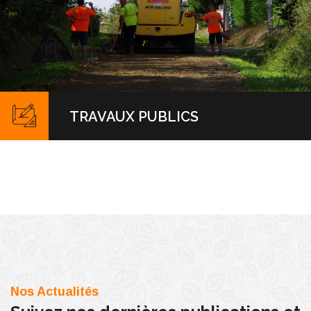
TRAVAUX PUBLICS
Nos Actualités