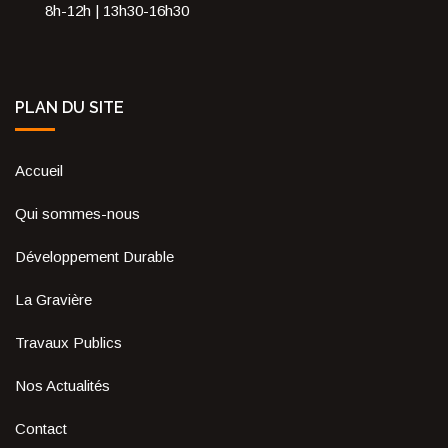
8h-12h | 13h30-16h30
PLAN DU SITE
Accueil
Qui sommes-nous
Développement Durable
La Gravière
Travaux Publics
Nos Actualités
Contact