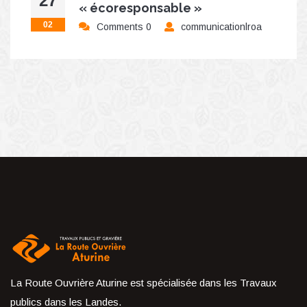
27
« écoresponsable »
02
Comments 0
communicationlroa
La Route Ouvrière Aturine est spécialisée dans les Travaux
publics dans les Landes.