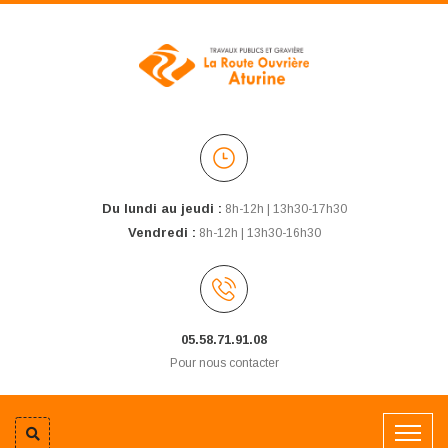
Du lundi au jeudi :
8h-12h | 13h30-17h30
Vendredi :
8h-12h | 13h30-16h30
05.58.71.91.08
Pour nous contacter