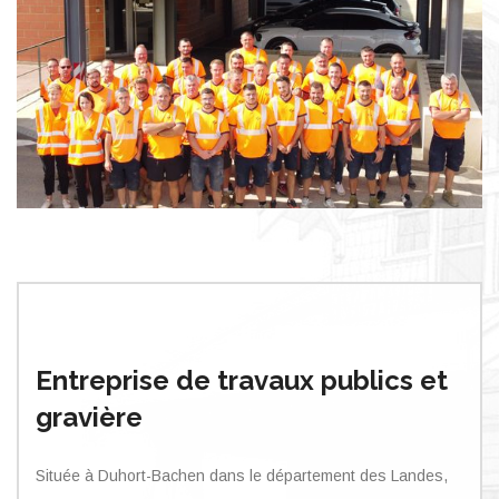
Entreprise de travaux publics et
gravière
Située à Duhort-Bachen dans le département des Landes,