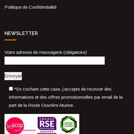
Politique de Confidentialité
NEWSLETTER
Votre adresse de messagerie (obligatoire)
*En cochant cette case, j’accepte de recevoir des
informations et des offres promotionnelles par email de la
part de la Route Ouvrière Aturine.