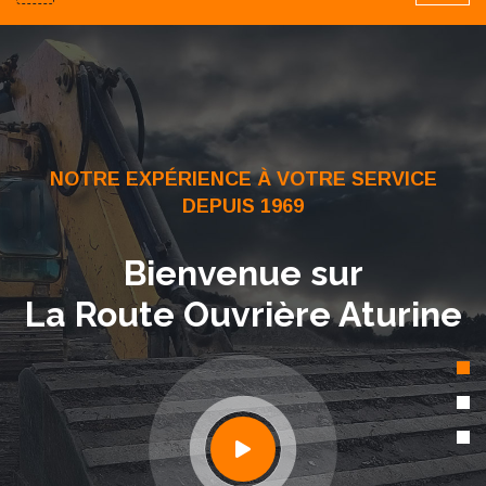
NOTRE EXPÉRIENCE À VOTRE SERVICE
DEPUIS 1969
Bienvenue sur
La Route Ouvrière Aturine