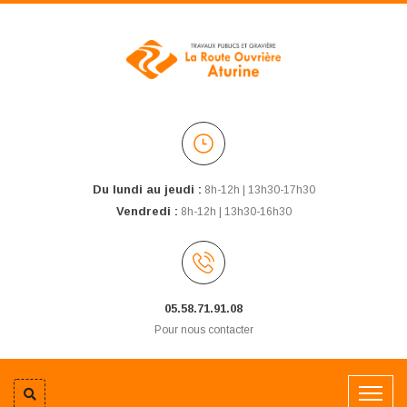
Du lundi au jeudi :
8h-12h | 13h30-17h30
Vendredi :
8h-12h | 13h30-16h30
05.58.71.91.08
Pour nous contacter