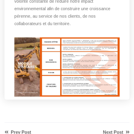
volonté constante de réduire notre impact
environnemental afin de construire une croissance
pérenne, au service de nos clients, de nos
collaborateurs et du territoire.
Prev Post
Next Post