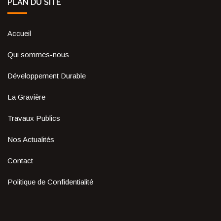
PLAN DU SITE
Accueil
Qui sommes-nous
Développement Durable
La Gravière
Travaux Publics
Nos Actualités
Contact
Politique de Confidentialité