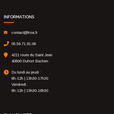
INFORMATIONS
contact@lroa.fr
05.58.71.91.08
4211 route du Saint Jean
40800 Duhort Bachen
Du lundi au jeudi :
8h-12h | 13h30-17h30
Vendredi :
8h-12h | 13h30-16h30