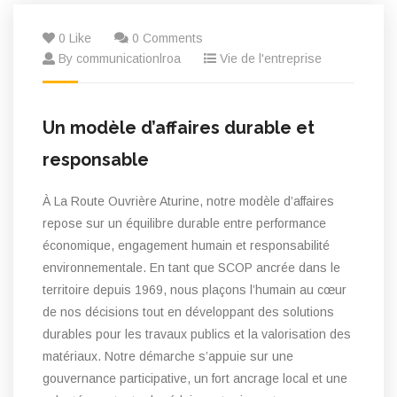
0 Like
0 Comments
By communicationlroa
Vie de l'entreprise
Un modèle d’affaires durable et
responsable
À La Route Ouvrière Aturine, notre modèle d’affaires
repose sur un équilibre durable entre performance
économique, engagement humain et responsabilité
environnementale. En tant que SCOP ancrée dans le
territoire depuis 1969, nous plaçons l’humain au cœur
de nos décisions tout en développant des solutions
durables pour les travaux publics et la valorisation des
matériaux. Notre démarche s’appuie sur une
gouvernance participative, un fort ancrage local et une