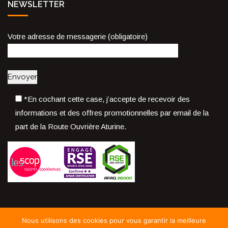
NEWSLETTER
Votre adresse de messagerie (obligatoire)
*En cochant cette case, j’accepte de recevoir des
informations et des offres promotionnelles par email de la
part de la Route Ouvrière Aturine.
Nous utilisons des cookies pour vous garantir la meilleure