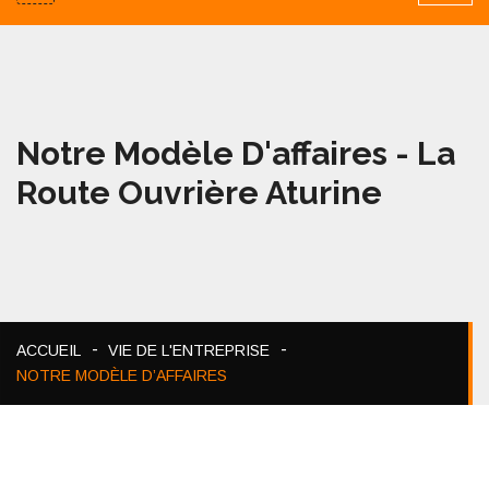
Notre Modèle D'affaires - La
Route Ouvrière Aturine
ACCUEIL
VIE DE L'ENTREPRISE
NOTRE MODÈLE D’AFFAIRES