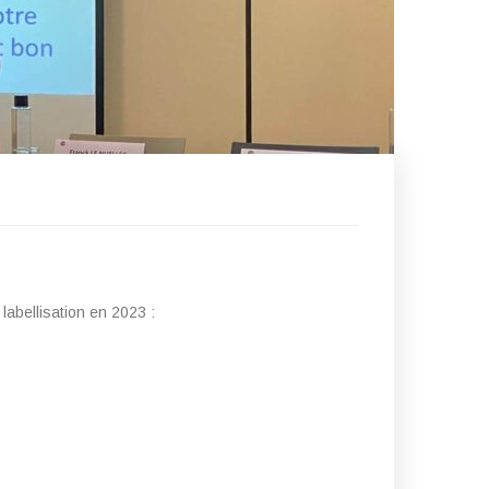
abellisation en 2023 :