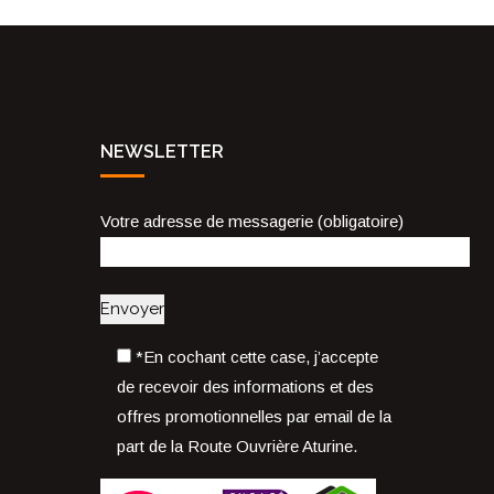
NEWSLETTER
Votre adresse de messagerie (obligatoire)
*En cochant cette case, j’accepte
de recevoir des informations et des
offres promotionnelles par email de la
part de la Route Ouvrière Aturine.