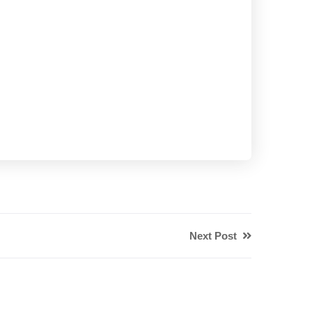
Next Post