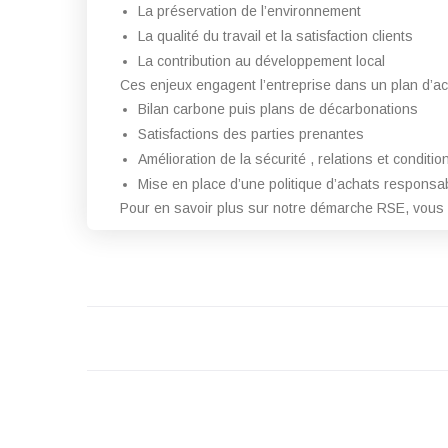
La préservation de l’environnement
La qualité du travail et la satisfaction clients
La contribution au développement local
Ces enjeux engagent l’entreprise dans un plan d’ac
Bilan carbone puis plans de décarbonations
Satisfactions des parties prenantes
Amélioration de la sécurité , relations et condition
Mise en place d’une politique d’achats responsa
Pour en savoir plus sur notre démarche RSE, vous